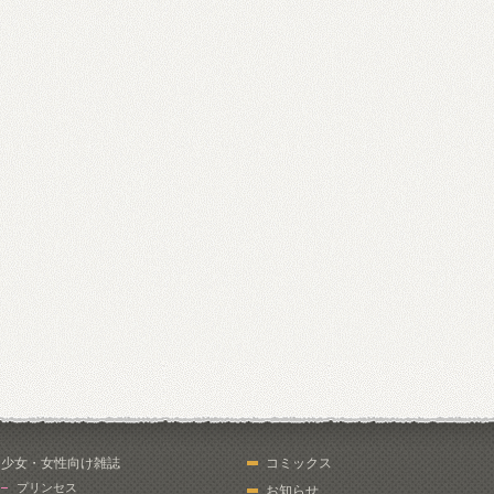
少女・女性向け雑誌
コミックス
プリンセス
お知らせ