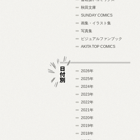
秋田文庫
SUNDAY COMICS
画集・イラスト集
写真集
ビジュアルファンブック
AKITA TOP COMICS
2026年
2025年
2024年
日付別
2023年
2022年
2021年
2020年
2019年
2018年