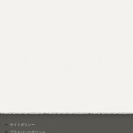
サイトポリシー
プライバシーポリシー