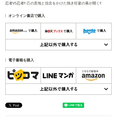
忍者VS忍者!! 己の意地と信念をかけた熱き狂宴の幕が開く!!
オンライン書店で購入
上記以外で購入する
電子書籍を購入
上記以外で購入する