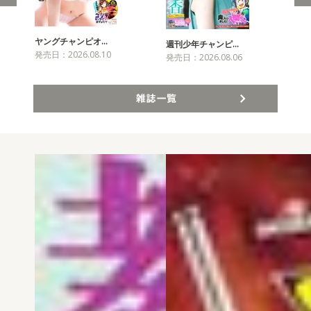
ヤングチャンピオ…
チャ
週刊少年チャンピ…
発売日：2026.08.10
発売
発売日：2026.08.06
雑誌一覧