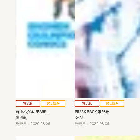
電子版
試し読み
電子版
試し読み
弱虫ペダル SPARE …
BREAK BACK 第25巻
渡辺航
KASA
発売日：2026.08.06
発売日：2026.08.06