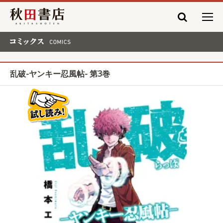
秋田書店
コミックス COMICS
乱破-ヤンキー忍風帖- 第3巻