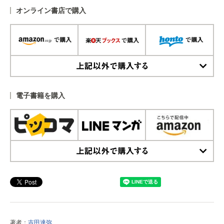
オンライン書店で購入
上記以外で購入する
電子書籍を購入
上記以外で購入する
著者：
吉田達弥