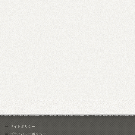
サイトポリシー
プライバシーポリシー