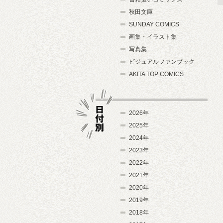
秋田文庫
SUNDAY COMICS
画集・イラスト集
写真集
ビジュアルファンブック
AKITA TOP COMICS
2026年
2025年
2024年
日付別
2023年
2022年
2021年
2020年
2019年
2018年