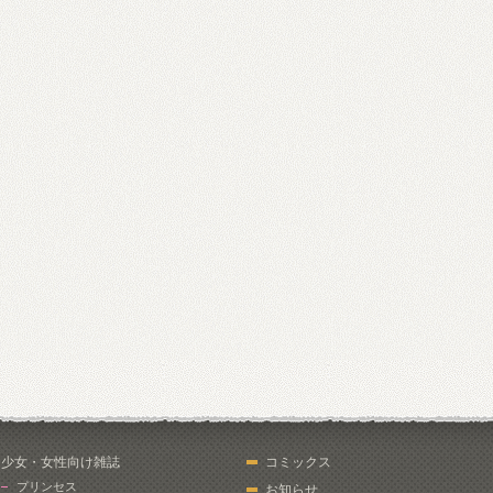
少女・女性向け雑誌
コミックス
プリンセス
お知らせ