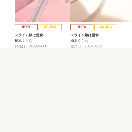
電子版
試し読み
電子版
試し読み
スライム娘は侵食…
スライム娘は侵食…
橋本くらら
橋本くらら
発売日：2024.04.08
発売日：2024.02.07