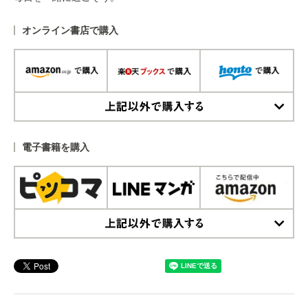
オンライン書店で購入
上記以外で購入する
電子書籍を購入
上記以外で購入する