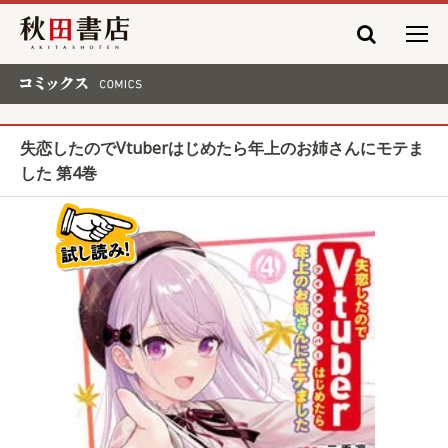
秋田書店
コミックス COMICS
失恋したのでVtuberはじめたら年上のお姉さんにモテま
した 第4巻