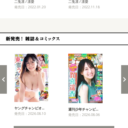
二兎凛 / 凛愛
二兎凛 / 凛愛
二兎
発売日：2022.01.20
発売日：2022.11.18
発売
新発売！雑誌&コミックス
ヤングチャンピオ…
チャ
週刊少年チャンピ…
発売日：2026.08.10
発売
発売日：2026.08.06