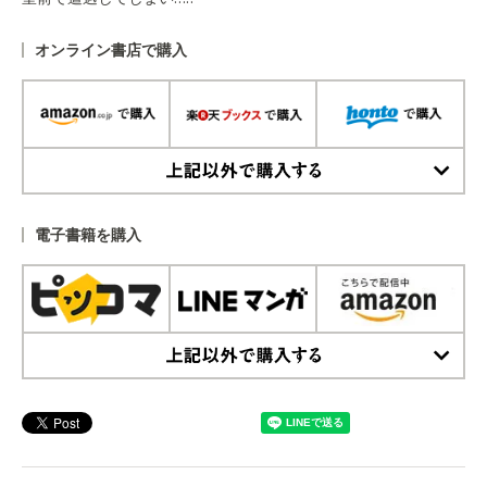
オンライン書店で購入
上記以外で購入する
電子書籍を購入
上記以外で購入する