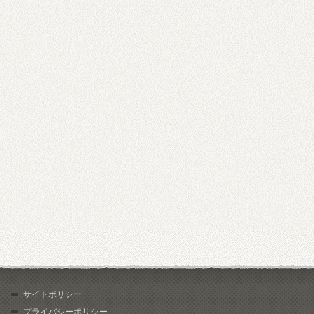
サイトポリシー
プライバシーポリシー