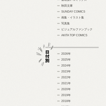
秋田文庫
SUNDAY COMICS
画集・イラスト集
写真集
ビジュアルファンブック
AKITA TOP COMICS
2026年
2025年
2024年
日付別
2023年
2022年
2021年
2020年
2019年
2018年