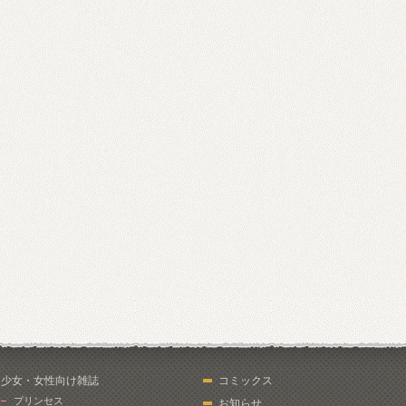
少女・女性向け雑誌
コミックス
プリンセス
お知らせ