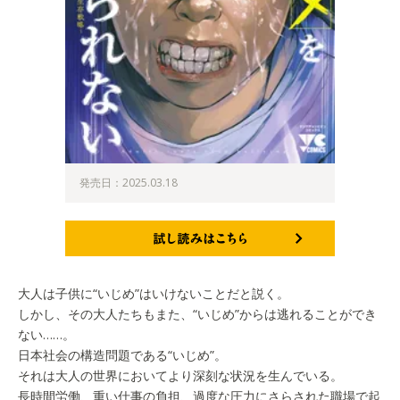
発売日：2025.03.18
試し読みはこちら
大人は子供に“いじめ”はいけないことだと説く。
しかし、その大人たちもまた、“いじめ”からは逃れることができ
ない……。
日本社会の構造問題である“いじめ”。
それは大人の世界においてより深刻な状況を生んでいる。
長時間労働、重い仕事の負担、過度な圧力にさらされた職場で起