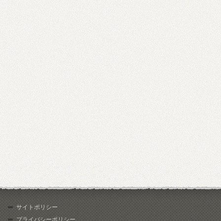
サイトポリシー
プライバシーポリシー