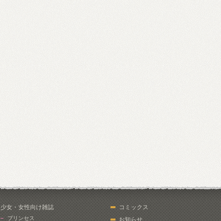
少女・女性向け雑誌
コミックス
プリンセス
お知らせ