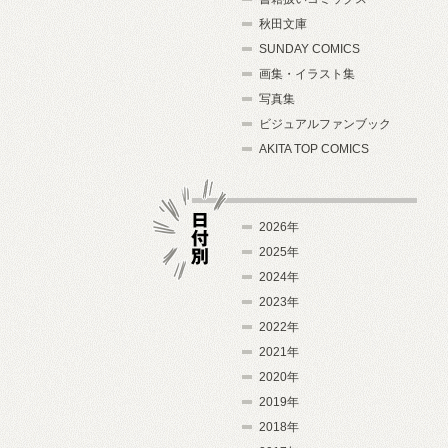
秋田文庫
SUNDAY COMICS
画集・イラスト集
写真集
ビジュアルファンブック
AKITA TOP COMICS
2026年
2025年
2024年
日付別
2023年
2022年
2021年
2020年
2019年
2018年