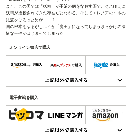
また、この国では「妖精」が不治の病をなおす薬で、それゆえに
妖精が虐殺されてきた存在だとわかる。そしてエレノアの１本の
銀髪をひろった男が――？
国の根本をゆるがしルイが「魔王」になってしまうきっかけの凄
惨な事件がはじまってしまった――!!
オンライン書店で購入
上記以外で購入する
電子書籍を購入