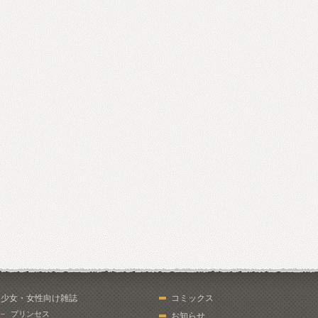
少女・女性向け雑誌
コミックス
プリンセス
お知らせ