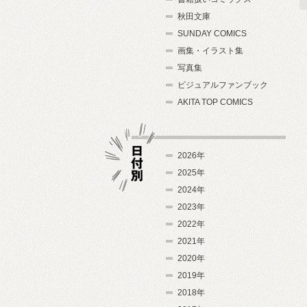
秋田文庫
SUNDAY COMICS
画集・イラスト集
写真集
ビジュアルファンブック
AKITA TOP COMICS
2026年
2025年
2024年
日付別
2023年
2022年
2021年
2020年
2019年
2018年