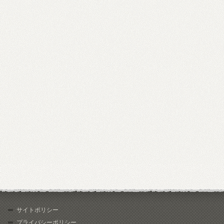
サイトポリシー
プライバシーポリシー