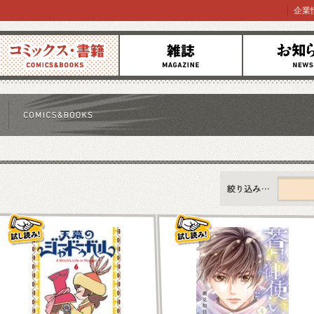
企業
コミックス
雑誌
お知らせ
すべて
新刊情報