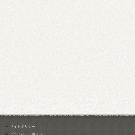
サイトポリシー
プライバシーポリシー