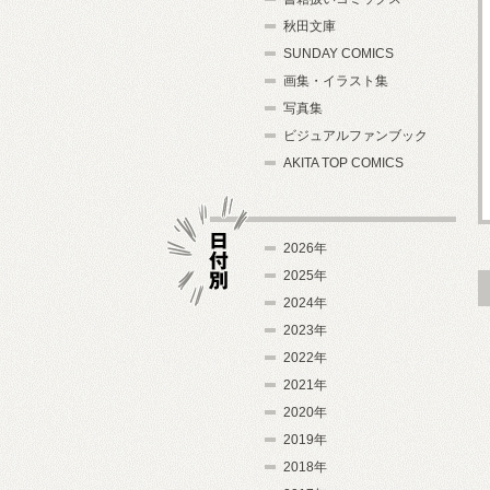
秋田文庫
SUNDAY COMICS
画集・イラスト集
写真集
ビジュアルファンブック
AKITA TOP COMICS
2026年
2025年
2024年
日付別
2023年
2022年
2021年
2020年
2019年
2018年