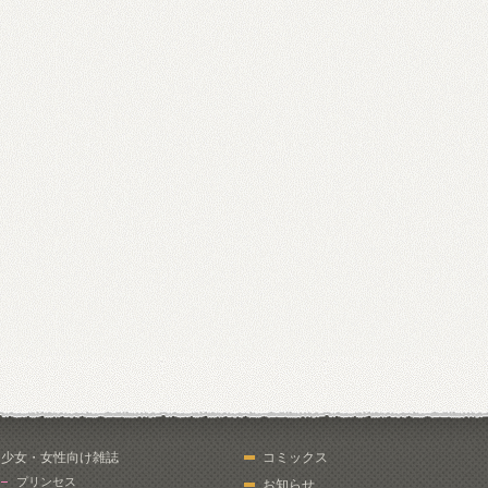
少女・女性向け雑誌
コミックス
プリンセス
お知らせ