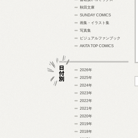
秋田文庫
SUNDAY COMICS
画集・イラスト集
写真集
ビジュアルファンブック
AKITA TOP COMICS
2026年
2025年
2024年
日付別
2023年
2022年
2021年
2020年
2019年
2018年