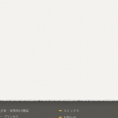
少女・女性向け雑誌
コミックス
プリンセス
お知らせ