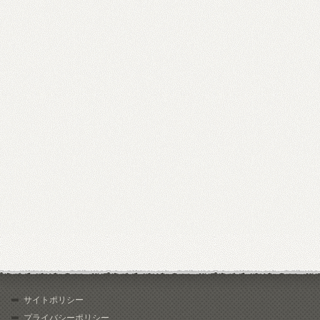
サイトポリシー
プライバシーポリシー