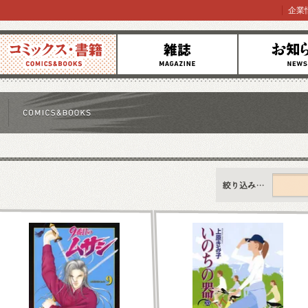
企業
コミックス
雑誌
お知らせ
すべて
新刊情報