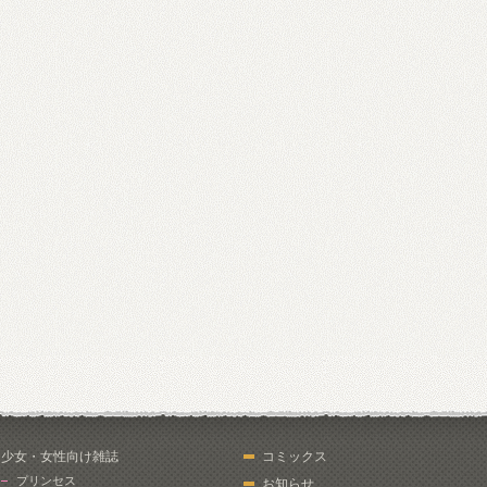
少女・女性向け雑誌
コミックス
プリンセス
お知らせ