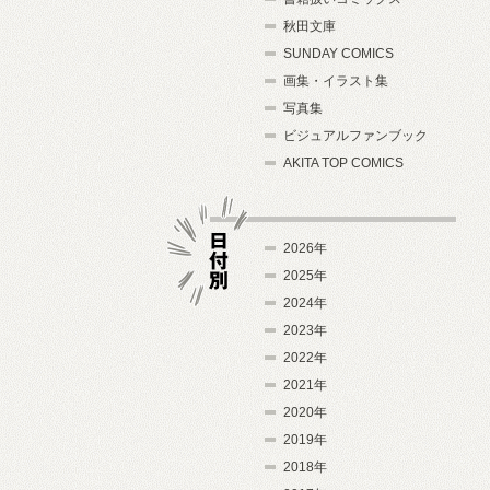
秋田文庫
SUNDAY COMICS
画集・イラスト集
写真集
ビジュアルファンブック
AKITA TOP COMICS
2026年
2025年
2024年
日付別
2023年
2022年
2021年
2020年
2019年
2018年