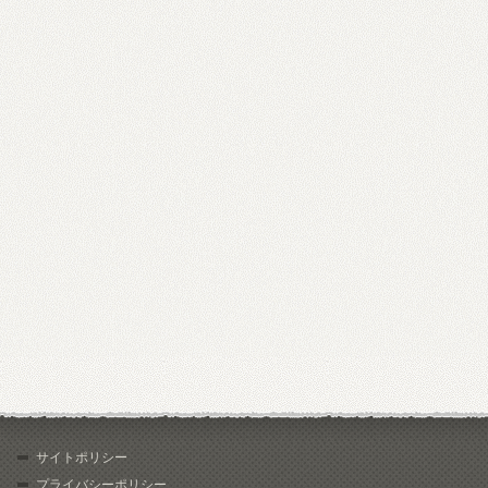
サイトポリシー
プライバシーポリシー