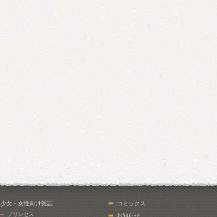
少女・女性向け雑誌
コミックス
プリンセス
お知らせ