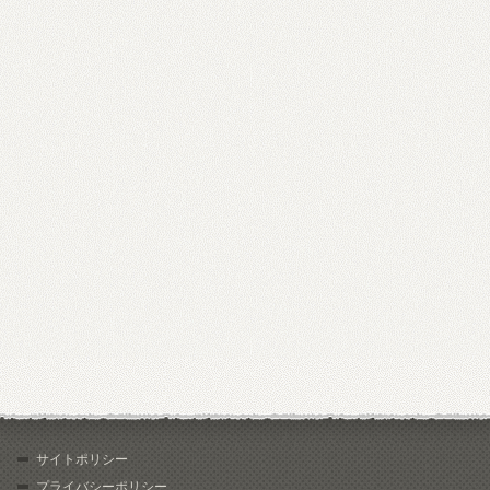
サイトポリシー
プライバシーポリシー