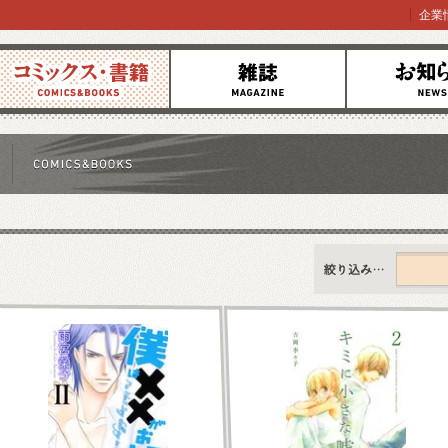
企業
コミックス
雑誌
お知らせ
すべて
新刊情報