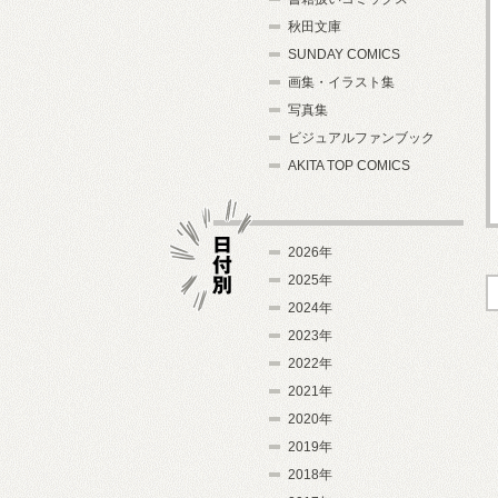
秋田文庫
SUNDAY COMICS
画集・イラスト集
写真集
ビジュアルファンブック
AKITA TOP COMICS
2026年
2025年
2024年
日付別
2023年
2022年
2021年
2020年
2019年
2018年