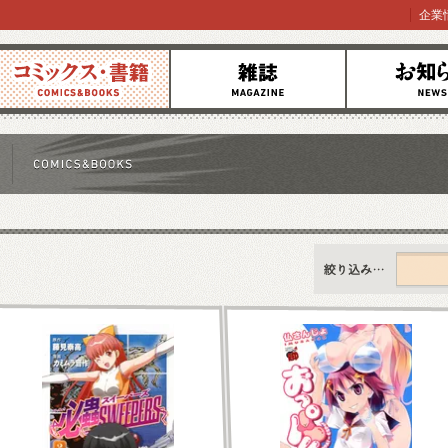
企業
コミックス
雑誌
お知らせ
すべて
新刊情報