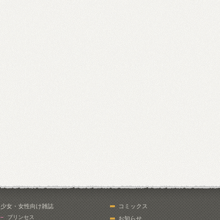
少女・女性向け雑誌
コミックス
プリンセス
お知らせ