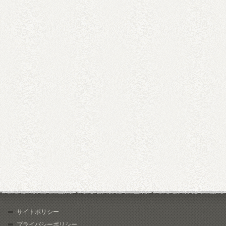
サイトポリシー
プライバシーポリシー