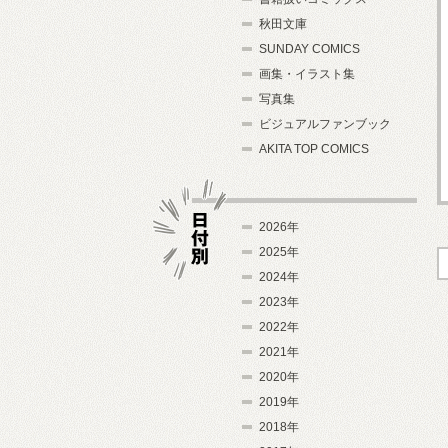
秋田文庫
SUNDAY COMICS
画集・イラスト集
写真集
ビジュアルファンブック
AKITA TOP COMICS
2026年
2025年
2024年
日付別
2023年
2022年
2021年
2020年
2019年
2018年