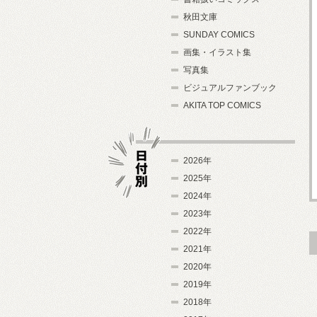
秋田文庫
SUNDAY COMICS
画集・イラスト集
写真集
ビジュアルファンブック
AKITA TOP COMICS
2026年
2025年
2024年
日付別
2023年
2022年
2021年
2020年
2019年
2018年