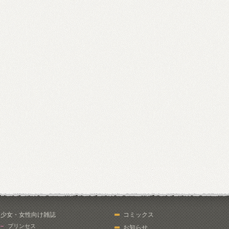
少女・女性向け雑誌
コミックス
プリンセス
お知らせ