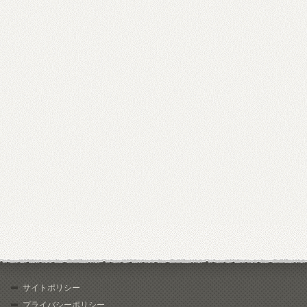
サイトポリシー
プライバシーポリシー