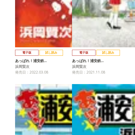
電子版
試し読み
電子版
試し読み
あっぱれ！浦安鉄…
あっぱれ！浦安鉄…
浜岡賢次
浜岡賢次
発売日：2022.03.08
発売日：2021.11.08