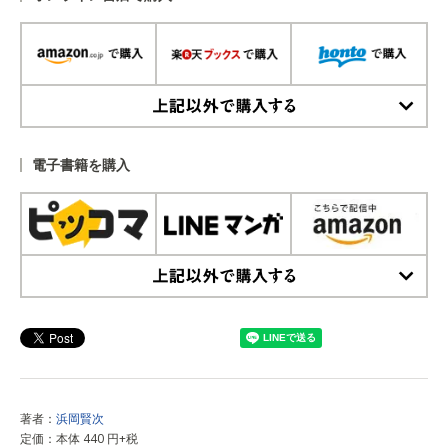
上記以外で購入する
電子書籍を購入
上記以外で購入する
著者：
浜岡賢次
定価：本体 440 円+税