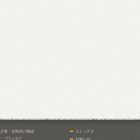
少女・女性向け雑誌
コミックス
プリンセス
お知らせ