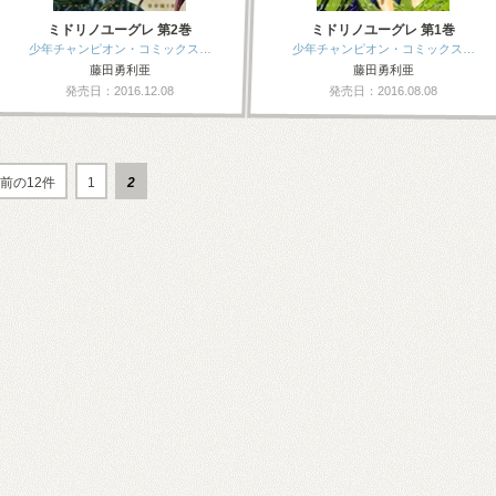
ミドリノユーグレ 第2巻
ミドリノユーグレ 第1巻
少年チャンピオン・コミックス…
少年チャンピオン・コミックス…
藤田勇利亜
藤田勇利亜
発売日：2016.12.08
発売日：2016.08.08
前の12件
1
2