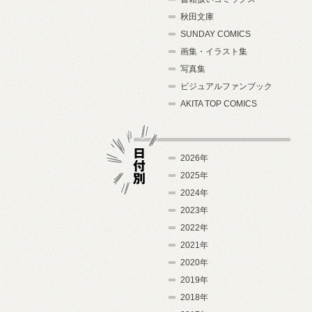
秋田文庫
SUNDAY COMICS
画集・イラスト集
写真集
ビジュアルファンブック
AKITA TOP COMICS
2026年
2025年
2024年
日付別
2023年
2022年
2021年
2020年
2019年
2018年