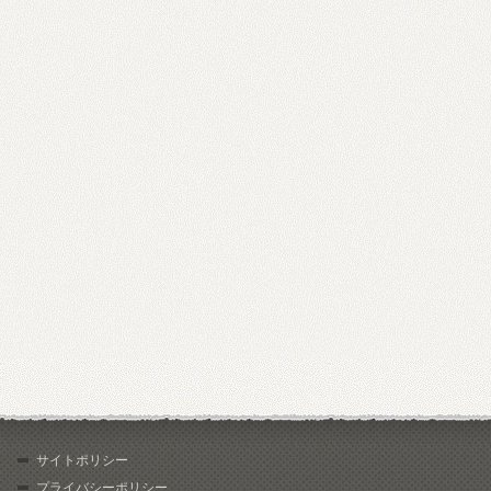
サイトポリシー
プライバシーポリシー