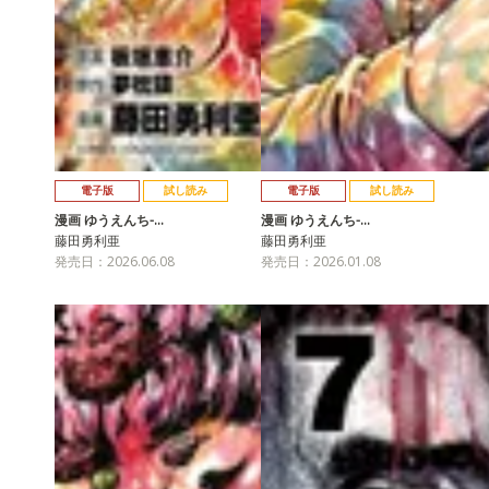
電子版
試し読み
電子版
試し読み
漫画 ゆうえんち-…
漫画 ゆうえんち-…
藤田勇利亜
藤田勇利亜
発売日：2026.06.08
発売日：2026.01.08