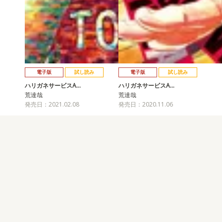
電子版
試し読み
電子版
試し読み
ハリガネサービスA…
ハリガネサービスA…
荒達哉
荒達哉
発売日：2021.02.08
発売日：2020.11.06