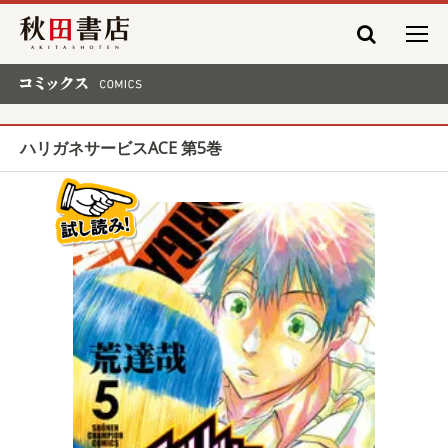
秋田書店
コミックス COMICS
ハリガネサービスACE 第5巻