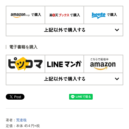
上記以外で購入する
電子書籍を購入
上記以外で購入する
著者：
荒達哉
定価：本体 454 円+税