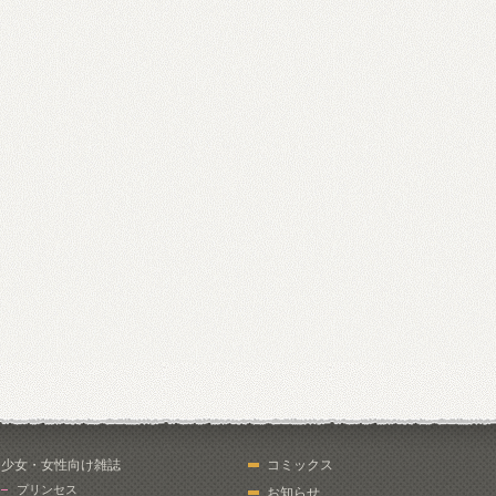
少女・女性向け雑誌
コミックス
プリンセス
お知らせ