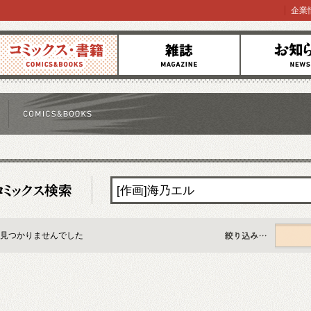
企業
コミックス
雑誌
お知らせ
見つかりませんでした
すべて