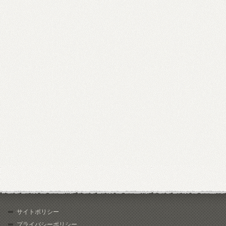
サイトポリシー
プライバシーポリシー