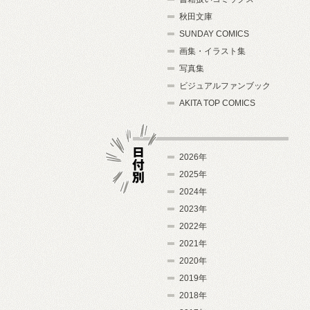
秋田文庫
SUNDAY COMICS
画集・イラスト集
写真集
ビジュアルファンブック
AKITA TOP COMICS
2026年
2025年
2024年
日付別
2023年
2022年
2021年
2020年
2019年
2018年