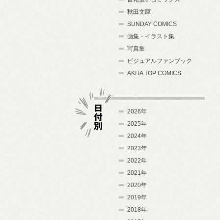
秋田文庫
SUNDAY COMICS
画集・イラスト集
写真集
ビジュアルファンブック
AKITA TOP COMICS
2026年
2025年
2024年
日付別
2023年
2022年
2021年
2020年
2019年
2018年