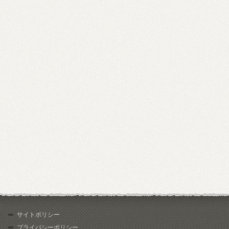
サイトポリシー
プライバシーポリシー