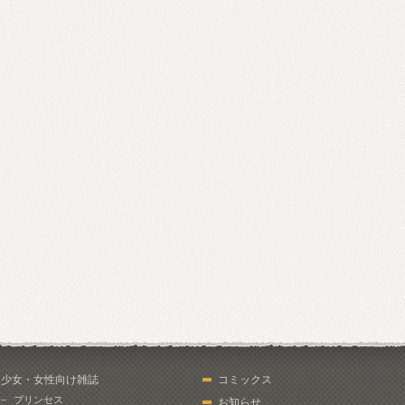
少女・女性向け雑誌
コミックス
プリンセス
お知らせ