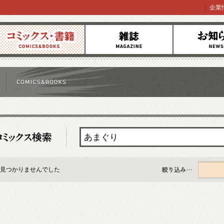
企業
コミックス
雑誌
お知らせ
見つかりませんでした
すべて