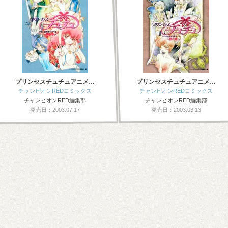
プリンセスチュチュアニメ…
プリンセスチュチュアニメ…
チャンピオンREDコミックス
チャンピオンREDコミックス
チャンピオンRED編集部
チャンピオンRED編集部
発売日：2003.07.17
発売日：2003.03.13