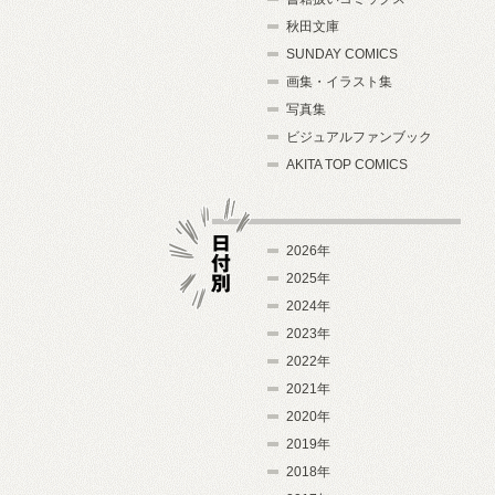
秋田文庫
SUNDAY COMICS
画集・イラスト集
写真集
ビジュアルファンブック
AKITA TOP COMICS
2026年
2025年
2024年
日付別
2023年
2022年
2021年
2020年
2019年
2018年