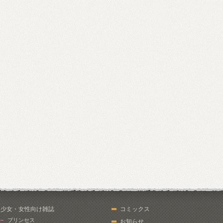
少女・女性向け雑誌
コミックス
プリンセス
お知らせ