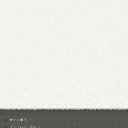
サイトポリシー
プライバシーポリシー