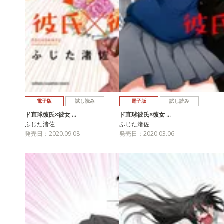
電子版
試し読み
電子版
試し読み
ド直球彼氏×彼女 …
ド直球彼氏×彼女 …
ふじた渚佐
ふじた渚佐
発売日：2020.09.08
発売日：2020.03.06