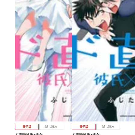
電子版
試し読み
電子版
試し読み
ド直球彼氏×彼女 …
ド直球彼氏×彼女 …