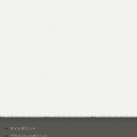
サイトポリシー
プライバシーポリシー