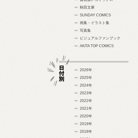
秋田文庫
SUNDAY COMICS
画集・イラスト集
写真集
ビジュアルファンブック
AKITA TOP COMICS
2026年
2025年
2024年
日付別
2023年
2022年
2021年
2020年
2019年
2018年