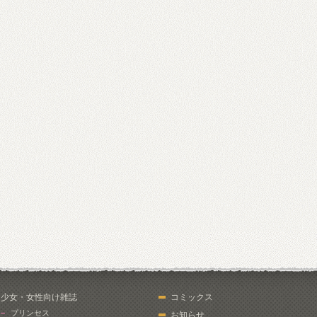
少女・女性向け雑誌
コミックス
プリンセス
お知らせ