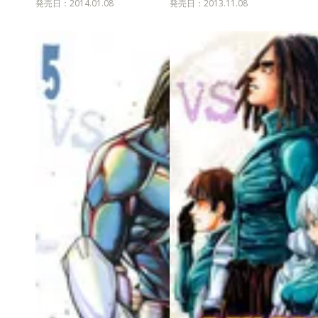
発売日：2014.01.08
発売日：2013.11.08