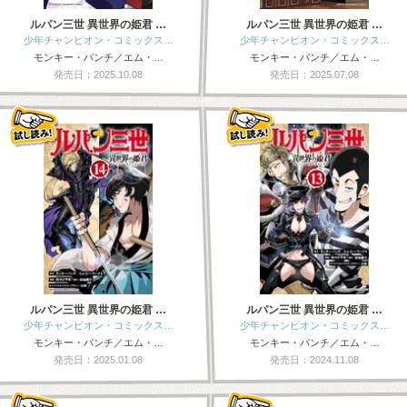
ルパン三世 異世界の姫君 …
ルパン三世 異世界の姫君 …
少年チャンピオン・コミックス…
少年チャンピオン・コミックス…
モンキー・パンチ／エム・…
モンキー・パンチ／エム・…
発売日：2025.10.08
発売日：2025.07.08
ルパン三世 異世界の姫君 …
ルパン三世 異世界の姫君 …
少年チャンピオン・コミックス…
少年チャンピオン・コミックス…
モンキー・パンチ／エム・…
モンキー・パンチ／エム・…
発売日：2025.01.08
発売日：2024.11.08