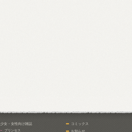
少女・女性向け雑誌
コミックス
プリンセス
お知らせ