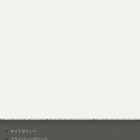
サイトポリシー
プライバシーポリシー