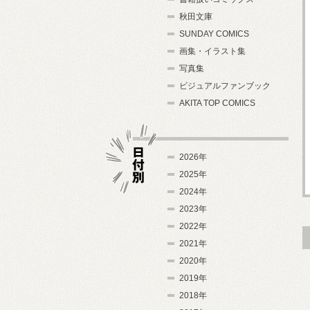
秋田文庫
SUNDAY COMICS
画集・イラスト集
写真集
ビジュアルファンブック
AKITA TOP COMICS
2026年
2025年
2024年
日付別
2023年
2022年
2021年
2020年
2019年
2018年