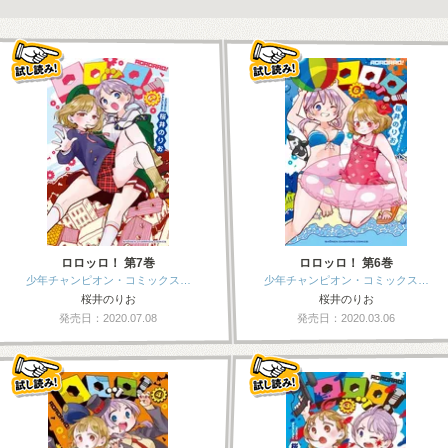
ロロッロ！ 第7巻
ロロッロ！ 第6巻
少年チャンピオン・コミックス…
少年チャンピオン・コミックス…
桜井のりお
桜井のりお
発売日：2020.07.08
発売日：2020.03.06