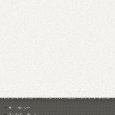
サイトポリシー
プライバシーポリシー