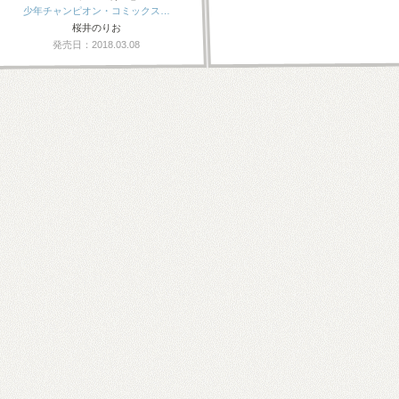
少年チャンピオン・コミックス…
桜井のりお
発売日：2018.03.08