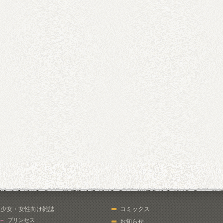
少女・女性向け雑誌
コミックス
プリンセス
お知らせ