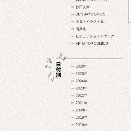
秋田文庫
SUNDAY COMICS
画集・イラスト集
写真集
ビジュアルファンブック
AKITA TOP COMICS
2026年
2025年
2024年
日付別
2023年
2022年
2021年
2020年
2019年
2018年