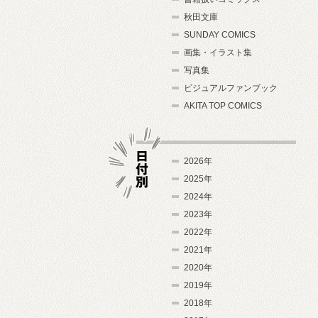
秋田文庫
SUNDAY COMICS
画集・イラスト集
写真集
ビジュアルファンブック
AKITA TOP COMICS
2026年
2025年
2024年
日付別
2023年
2022年
2021年
2020年
2019年
2018年