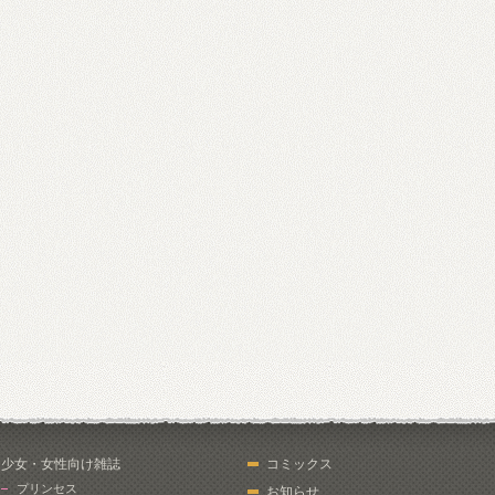
少女・女性向け雑誌
コミックス
プリンセス
お知らせ