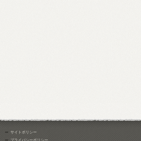
サイトポリシー
プライバシーポリシー