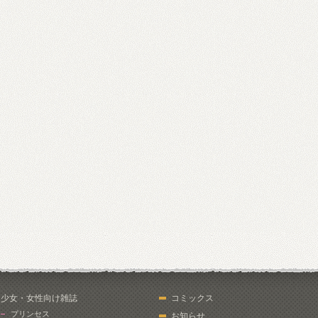
少女・女性向け雑誌
コミックス
プリンセス
お知らせ