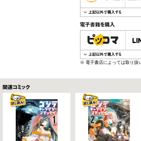
電子書籍で購入
※ 電子書店によっては取り扱
関連コミックス