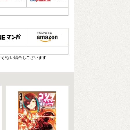
いがない場合もございます