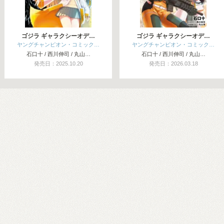
ゴジラ ギャラクシーオデ…
ゴジラ ギャラクシーオデ…
ヤングチャンピオン・コミック…
ヤングチャンピオン・コミック…
石口十 / 西川伸司 / 丸山…
石口十 / 西川伸司 / 丸山…
発売日：2025.10.20
発売日：2026.03.18