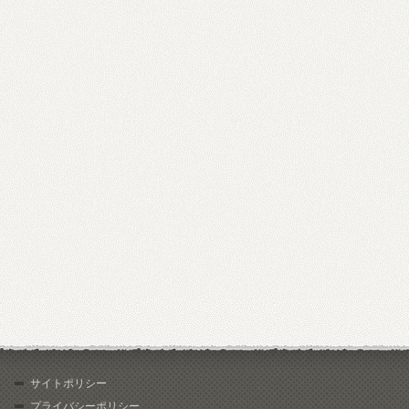
サイトポリシー
プライバシーポリシー