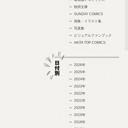
秋田文庫
SUNDAY COMICS
画集・イラスト集
写真集
ビジュアルファンブック
AKITA TOP COMICS
2026年
2025年
2024年
日付別
2023年
2022年
2021年
2020年
2019年
2018年