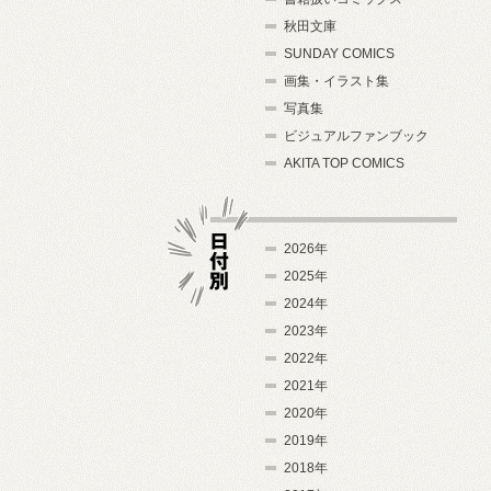
秋田文庫
SUNDAY COMICS
画集・イラスト集
写真集
ビジュアルファンブック
AKITA TOP COMICS
2026年
2025年
2024年
日付別
2023年
2022年
2021年
2020年
2019年
2018年