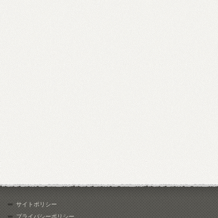
サイトポリシー
プライバシーポリシー