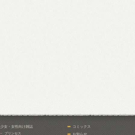
少女・女性向け雑誌
コミックス
プリンセス
お知らせ