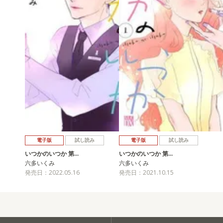
電子版
試し読み
電子版
試し読み
いつかのいつか 第…
いつかのいつか 第…
六多いくみ
六多いくみ
発売日：2022.05.16
発売日：2021.10.15