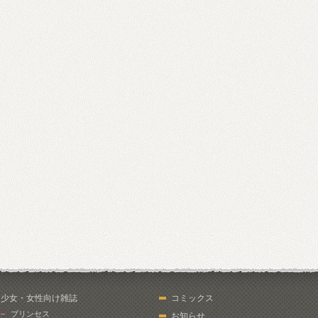
少女・女性向け雑誌
コミックス
プリンセス
お知らせ