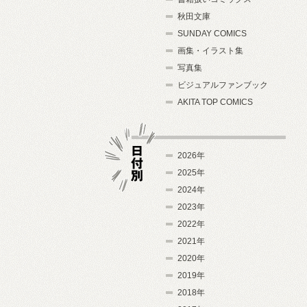
秋田文庫
SUNDAY COMICS
画集・イラスト集
写真集
ビジュアルファンブック
AKITA TOP COMICS
2026年
2025年
2024年
日付別
2023年
2022年
2021年
2020年
2019年
2018年