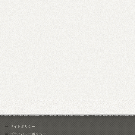
サイトポリシー
プライバシーポリシー