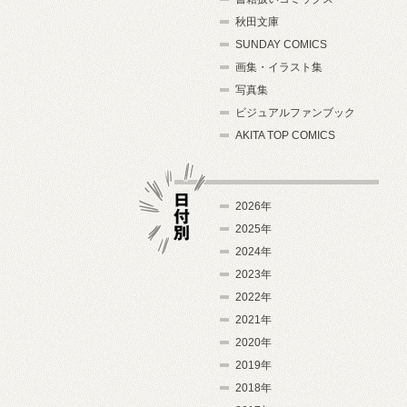
秋田文庫
SUNDAY COMICS
画集・イラスト集
写真集
ビジュアルファンブック
AKITA TOP COMICS
2026年
2025年
2024年
日付別
2023年
2022年
2021年
2020年
2019年
2018年