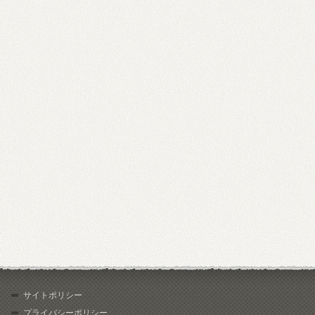
サイトポリシー
プライバシーポリシー