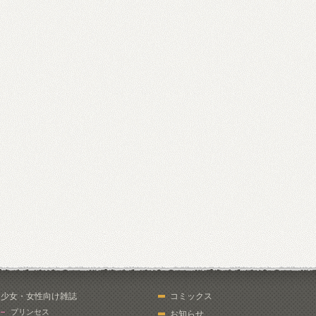
少女・女性向け雑誌
コミックス
プリンセス
お知らせ