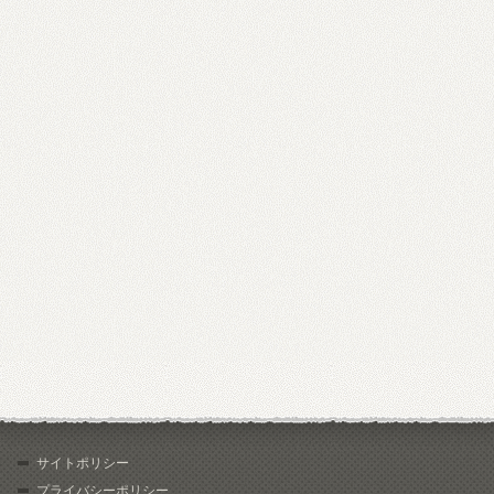
サイトポリシー
プライバシーポリシー