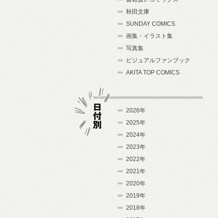
秋田文庫
SUNDAY COMICS
画集・イラスト集
写真集
ビジュアルファンブック
AKITA TOP COMICS
2026年
2025年
2024年
日付別
2023年
2022年
2021年
2020年
2019年
2018年