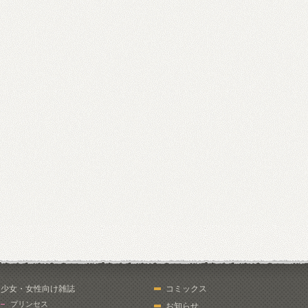
少女・女性向け雑誌
コミックス
プリンセス
お知らせ