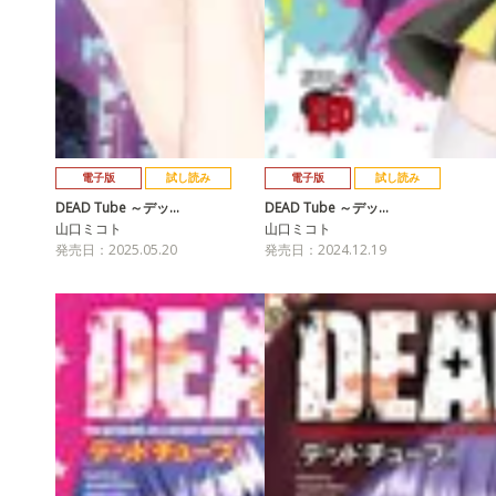
電子版
試し読み
電子版
試し読み
DEAD Tube ～デッ…
DEAD Tube ～デッ…
山口ミコト
山口ミコト
発売日：2025.05.20
発売日：2024.12.19