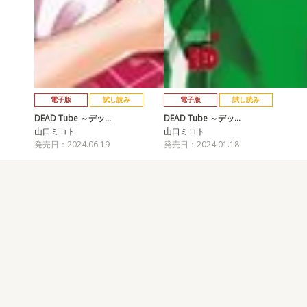
電子版
試し読み
電子版
試し読み
DEAD Tube ～デッ…
DEAD Tube ～デッ…
山口ミコト
山口ミコト
発売日：2024.06.19
発売日：2024.01.18