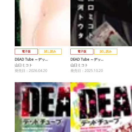
電子版
試し読み
電子版
試し読み
DEAD Tube ～デッ…
DEAD Tube ～デッ…
山口ミコト
山口ミコト
発売日：2026.04.20
発売日：2025.10.20