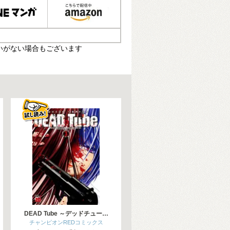
いがない場合もございます
DEAD Tube ～デッドチュー…
チャンピオンREDコミックス