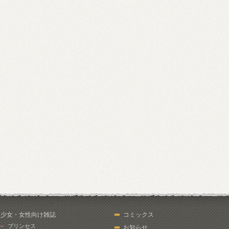
少女・女性向け雑誌
コミックス
プリンセス
お知らせ