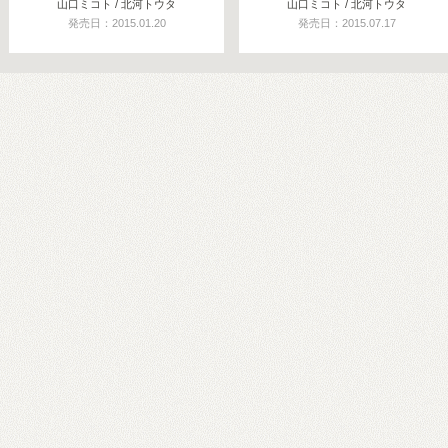
山口ミコト / 北河トウタ
山口ミコト / 北河トウタ
発売日：2015.01.20
発売日：2015.07.17