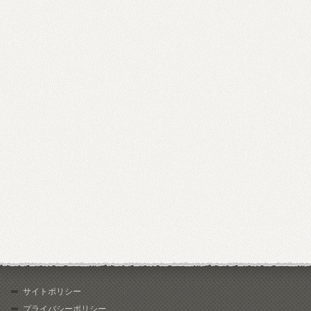
サイトポリシー
プライバシーポリシー