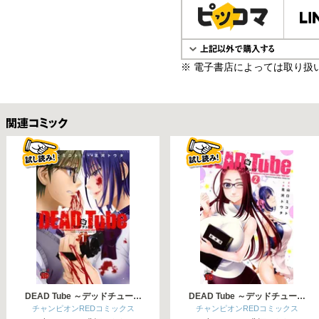
※ 電子書店によっては取り扱
関連コミックス
DEAD Tube ～デッドチュー…
DEAD Tube ～デッドチュー…
チャンピオンREDコミックス
チャンピオンREDコミックス