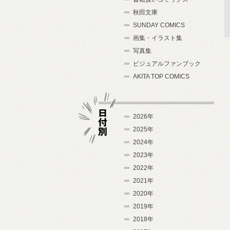
秋田文庫
SUNDAY COMICS
画集・イラスト集
写真集
ビジュアルファンブック
AKITA TOP COMICS
2026年
2025年
2024年
日付別
2023年
2022年
2021年
2020年
2019年
2018年