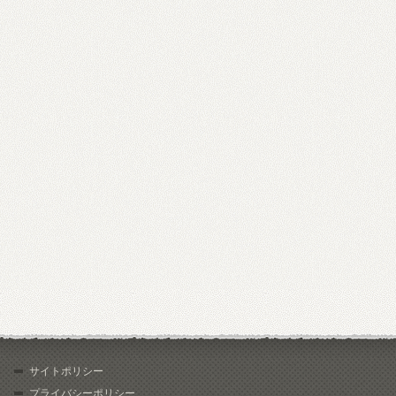
サイトポリシー
プライバシーポリシー