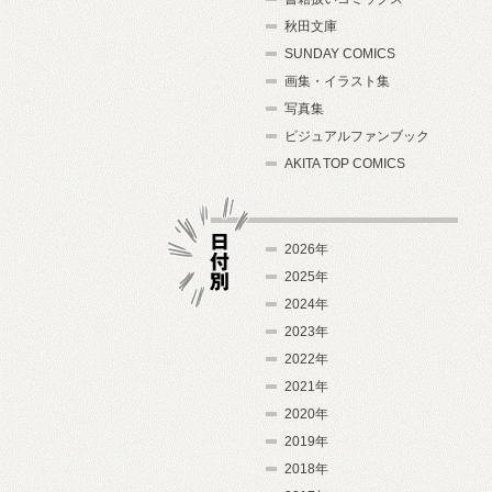
秋田文庫
SUNDAY COMICS
画集・イラスト集
写真集
ビジュアルファンブック
AKITA TOP COMICS
2026年
2025年
2024年
日付別
2023年
2022年
2021年
2020年
2019年
2018年