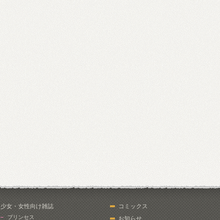
少女・女性向け雑誌
コミックス
プリンセス
お知らせ