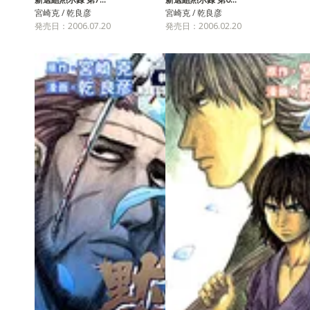
宮崎克 / 乾良彦
宮崎克 / 乾良彦
発売日：2006.07.20
発売日：2006.02.20