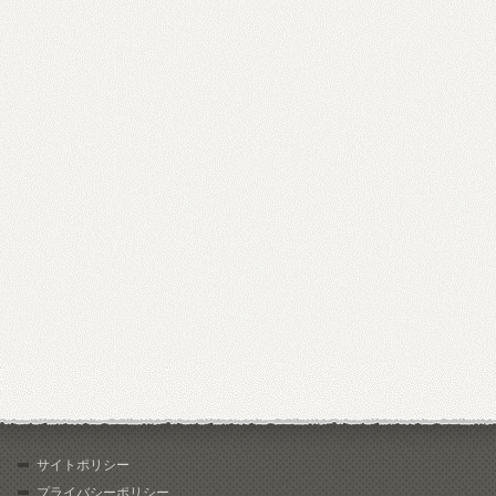
サイトポリシー
プライバシーポリシー