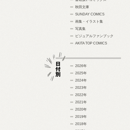
秋田文庫
SUNDAY COMICS
画集・イラスト集
写真集
ビジュアルファンブック
AKITA TOP COMICS
2026年
2025年
2024年
日付別
2023年
2022年
2021年
2020年
2019年
2018年