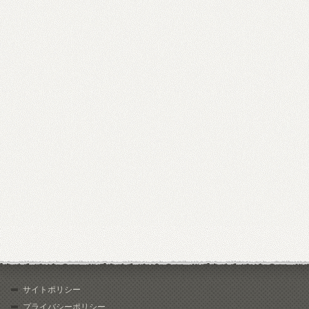
サイトポリシー
プライバシーポリシー