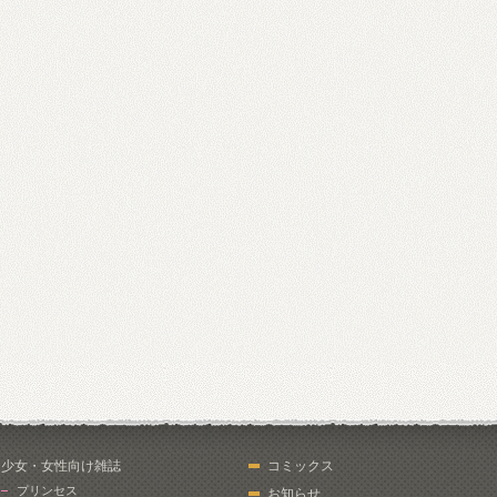
少女・女性向け雑誌
コミックス
プリンセス
お知らせ