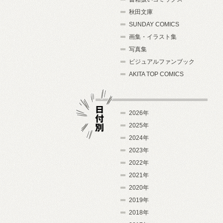
秋田文庫
SUNDAY COMICS
画集・イラスト集
写真集
ビジュアルファンブック
AKITA TOP COMICS
2026年
2025年
2024年
日付別
2023年
2022年
2021年
2020年
2019年
2018年