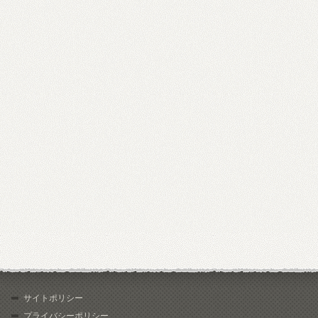
サイトポリシー
プライバシーポリシー