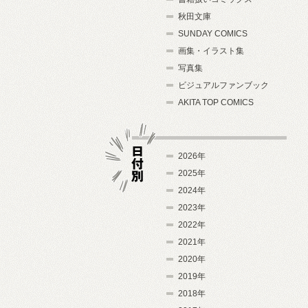
秋田文庫
SUNDAY COMICS
画集・イラスト集
写真集
ビジュアルファンブック
AKITA TOP COMICS
2026年
2025年
2024年
日付別
2023年
2022年
2021年
2020年
2019年
2018年