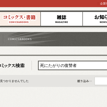
企業
コミックス
雑誌
お知らせ
見つかりませんでした
すべて