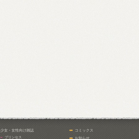
少女・女性向け雑誌
コミックス
プリンセス
お知らせ