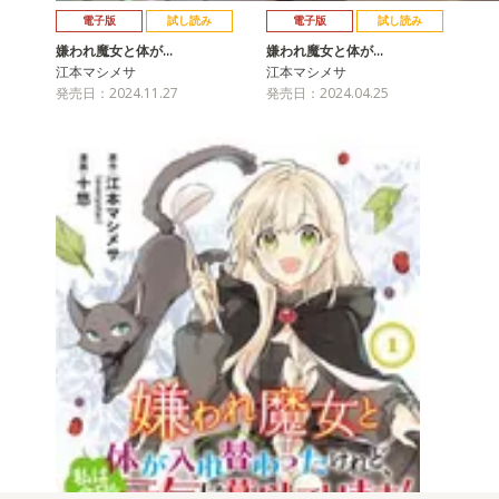
電子版
試し読み
電子版
試し読み
嫌われ魔女と体が…
嫌われ魔女と体が…
江本マシメサ
江本マシメサ
発売日：2024.11.27
発売日：2024.04.25