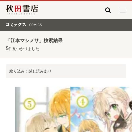
秋田書店
コミックス COMICS
「江本マシメサ」検索結果
5
件見つかりました
絞り込み：試し読みあり