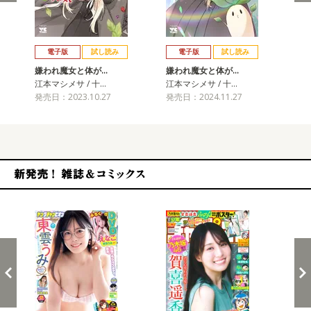
戻る
進む
電子版
試し読み
電子版
試し読み
嫌われ魔女と体が…
嫌われ魔女と体が…
嫌
江本マシメサ / 十…
江本マシメサ / 十…
江本
発売日：2023.10.27
発売日：2024.11.27
発売
新発売！雑誌&コミックス