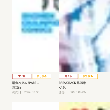
電子版
試し読み
電子版
試し読み
弱虫ペダル SPARE …
BREAK BACK 第25巻
渡辺航
KASA
発売日：2026.08.06
発売日：2026.08.06