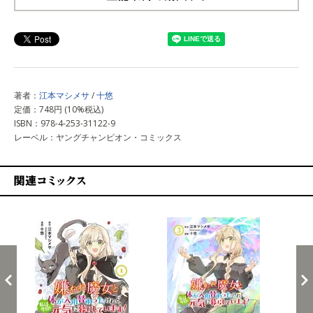
上記以外で購入する
著者：
江本マシメサ
/
十悠
定価：748円 (10%税込)
ISBN：978-4-253-31122-9
レーベル：ヤングチャンピオン・コミックス
関連コミックス