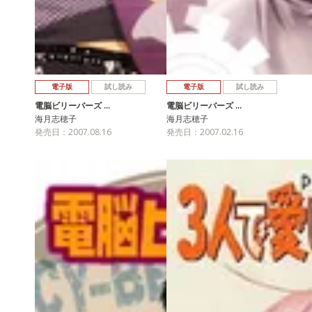
電子版
試し読み
電子版
試し読み
電脳ビリーバーズ …
電脳ビリーバーズ …
海月志穂子
海月志穂子
発売日：2007.08.16
発売日：2007.02.16